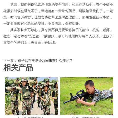
第四，我们来说说紧急情况的安全问题。如果在活动中，有个小磕小
碰很多时候也避免不了，营地都有一些常备药品，所以如果受伤了，一定
第一时间告诉教官，让教官协助军医及时处理伤口。如果发生任何事情，
一定要听教官和老师的安排。不要慌乱，保持冷静。
其实家长大可放心，夏令营不但是要锻炼孩子的能力，机构，老师，
教官一定会本着“安全第一”的原则，尽可能地照顾好每个人孩子。让孩子
在安全的基础上，去提高，去历练。
下一篇：
孩子从军事夏令营回来有什么变化？
相关产品