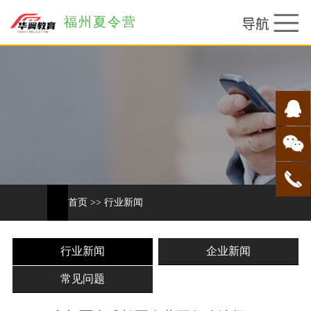
福州夏令营
首页
>>
行业新闻
行业新闻
企业新闻
常见问题