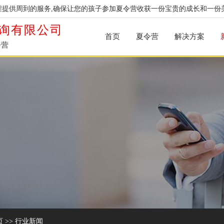
提供周到的服务,确保让您的孩子参加夏令营收获一份宝贵的成长和一份
询有限公司
首页
夏令营
解决方案
令营
页
>>
行业新闻