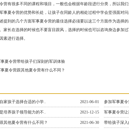
营有很多不同的课程和项目，一般也会根据年龄段进行分类，所以我们
军事夏令营的优势和长处，让孩子在同龄人的相处过程中学会坚强面对问
提到的几个方面军事夏令营的最佳选择必须要以这三个方面作为选择的
。家长在选择的时候也不要盲目跟风，选择的时候也可以咨询身边参加过
因素进行选择。
事夏令营带给孩子们深刻的军训体验
事夏令营跟其他夏令营有什么不同？
自家孩子选择合适的小学..
2021-06-01
参加军事夏令
是培养孩子领导能力的不..
2021-12-15
军事夏令营让
跟其他夏令营有什么不同？
2021-06-30
带给孩子深入