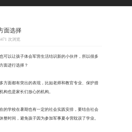
方面选择
14471 次浏览
也可以让孩子体会军营生活结识新的小伙伴，所以很多
方面进行选择？
多方面都有突出的表现，比如老师和教官专业、保护措
机构也是家长们放心的机构。
在的学校在暑期也有一定的社会实践安排，要结合社会
休整时间，避免孩子因为参加军事夏令营耽误了学业。