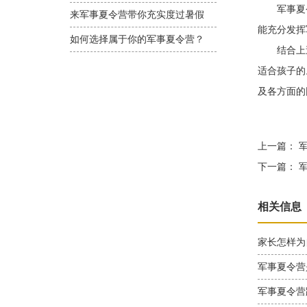
军事夏令
来军事夏令营带你充实度过暑假
能充分发挥
如何选择属于你的军事夏令营？
结合上述
适合孩子的
及各方面的
上一篇：
军
下一篇：
军
相关信息
家长怎样为
军事夏令营
军事夏令营