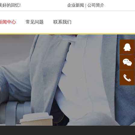
美好的回忆!
企业新闻
|
公司简介
新闻中心
常见问题
联系我们