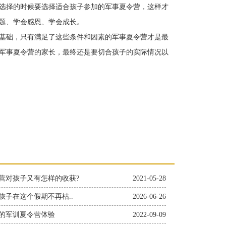
选择的时候要选择适合孩子参加的军事夏令营，这样才
题、学会感恩、学会成长。
基础，只有满足了这些条件和因素的军事夏令营才是最
军事夏令营的家长，最终还是要切合孩子的实际情况以
营对孩子又有怎样的收获?
2021-05-28
孩子在这个假期不再枯..
2026-06-26
的军训夏令营体验
2022-09-09