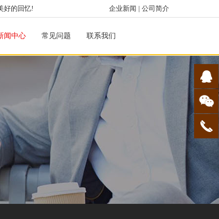
美好的回忆!
企业新闻
|
公司简介
新闻中心
常见问题
联系我们