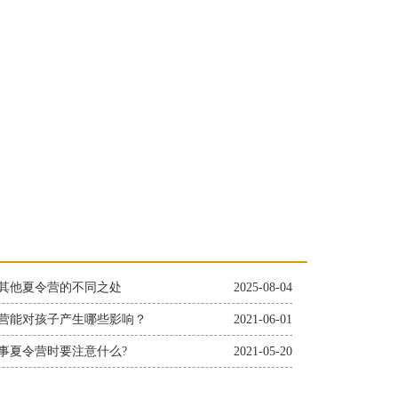
其他夏令营的不同之处
2025-08-04
营能对孩子产生哪些影响？
2021-06-01
事夏令营时要注意什么?
2021-05-20