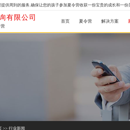
提供周到的服务,确保让您的孩子参加夏令营收获一份宝贵的成长和一份
询有限公司
首页
夏令营
解决方案
令营
页
>>
行业新闻