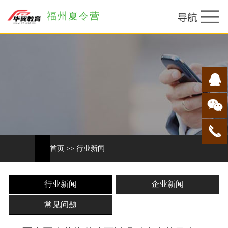
福州夏令营
首页
>>
行业新闻
行业新闻
企业新闻
常见问题