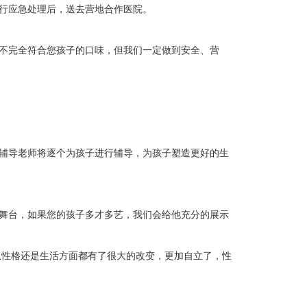
行应急处理后，送去营地合作医院。
不完全符合您孩子的口味，但我们一定做到安全、营
辅导老师将逐个为孩子进行辅导，为孩子塑造更好的生
舞台，如果您的孩子多才多艺，我们会给他充分的展示
性格还是生活方面都有了很大的改变，更加自立了，性