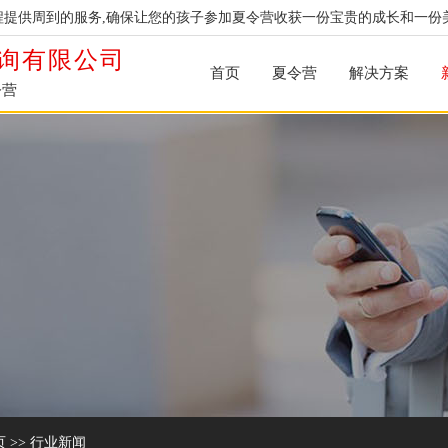
提供周到的服务,确保让您的孩子参加夏令营收获一份宝贵的成长和一份
询有限公司
首页
夏令营
解决方案
令营
页
>>
行业新闻