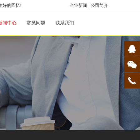
美好的回忆!
企业新闻
|
公司简介
新闻中心
常见问题
联系我们