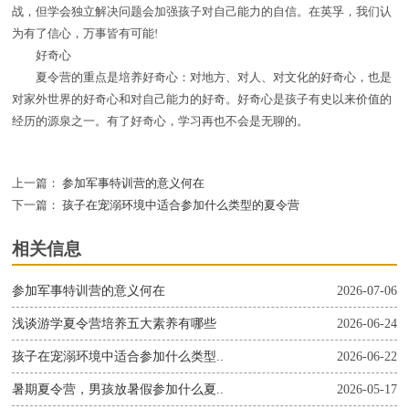
战，但学会独立解决问题会加强孩子对自己能力的自信。在英孚，我们认
为有了信心，万事皆有可能!
好奇心
夏令营的重点是培养好奇心：对地方、对人、对文化的好奇心，也是
对家外世界的好奇心和对自己能力的好奇。好奇心是孩子有史以来价值的
经历的源泉之一。有了好奇心，学习再也不会是无聊的。
上一篇：
参加军事特训营的意义何在
下一篇：
孩子在宠溺环境中适合参加什么类型的夏令营
相关信息
参加军事特训营的意义何在
2026-07-06
浅谈游学夏令营培养五大素养有哪些
2026-06-24
孩子在宠溺环境中适合参加什么类型..
2026-06-22
暑期夏令营，男孩放暑假参加什么夏..
2026-05-17