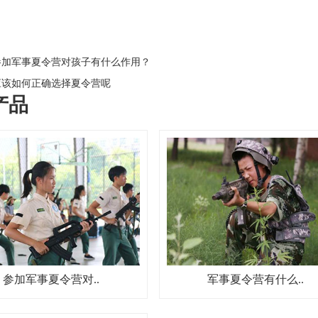
加军事夏令营对孩子有什么作用？
该如何正确选择夏令营呢
产品
参加军事夏令营对..
军事夏令营有什么..