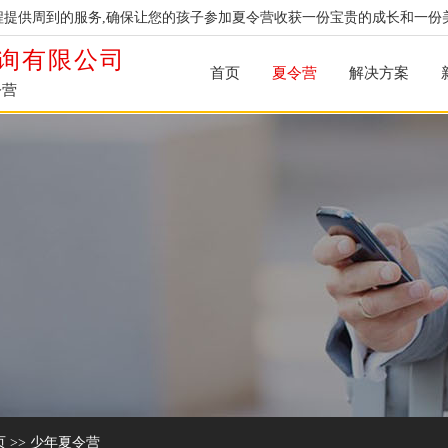
提供周到的服务,确保让您的孩子参加夏令营收获一份宝贵的成长和一份
询有限公司
首页
夏令营
解决方案
令营
页
>>
少年夏令营