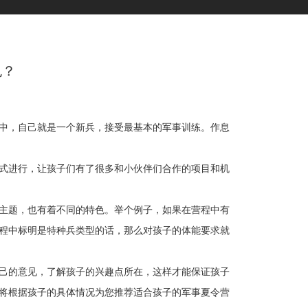
色？
中，自己就是一个新兵，接受最基本的军事训练。作息
式进行，让孩子们有了很多和小伙伴们合作的项目和机
主题，也有着不同的特色。举个例子，如果在营程中有
程中标明是特种兵类型的话，那么对孩子的体能要求就
己的意见，了解孩子的兴趣点所在，这样才能保证孩子
将根据孩子的具体情况为您推荐适合孩子的军事夏令营