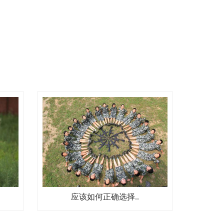
应该如何正确选择..