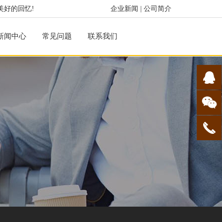
美好的回忆!
企业新闻
|
公司简介
新闻中心
常见问题
联系我们