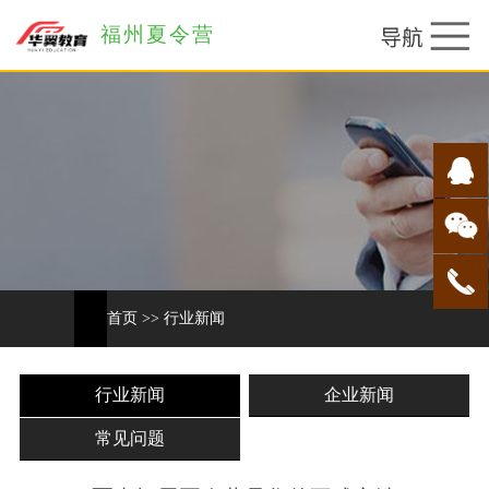
福州夏令营
首页
>>
行业新闻
行业新闻
企业新闻
常见问题