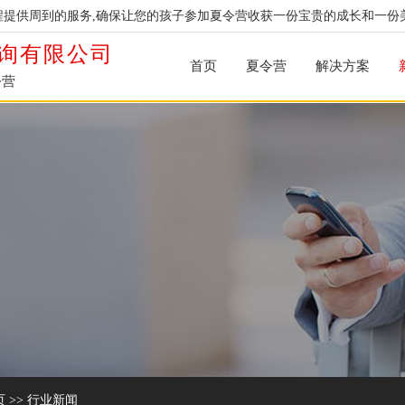
提供周到的服务,确保让您的孩子参加夏令营收获一份宝贵的成长和一份
询有限公司
首页
夏令营
解决方案
令营
页
>>
行业新闻