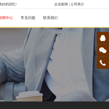
美好的回忆!
企业新闻
|
公司简介
新闻中心
常见问题
联系我们