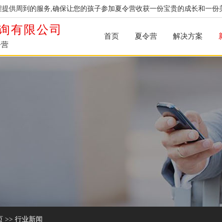
提供周到的服务,确保让您的孩子参加夏令营收获一份宝贵的成长和一份
询有限公司
首页
夏令营
解决方案
令营
页
>>
行业新闻