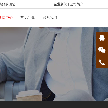
美好的回忆!
企业新闻
|
公司简介
新闻中心
常见问题
联系我们