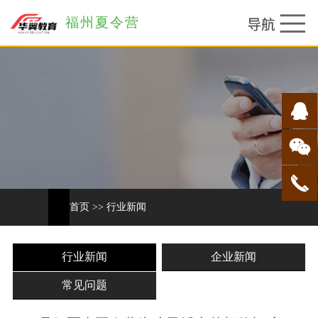
福州夏令营
首页
>>
行业新闻
行业新闻
企业新闻
常见问题