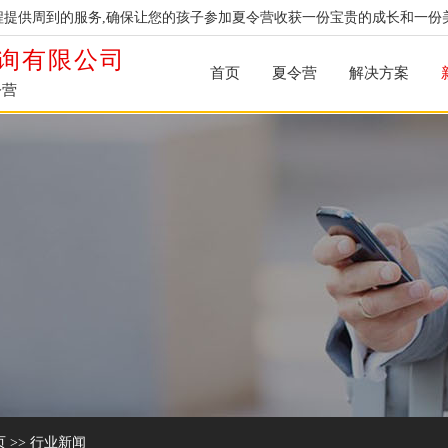
提供周到的服务,确保让您的孩子参加夏令营收获一份宝贵的成长和一份
询有限公司
首页
夏令营
解决方案
令营
页
>>
行业新闻