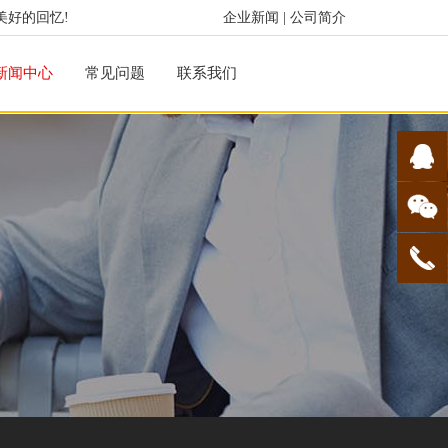
美好的回忆!
企业新闻
|
公司简介
新闻中心
常见问题
联系我们