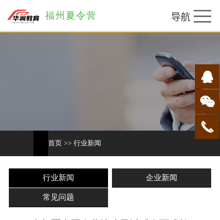
福州夏令营
首页
>>
行业新闻
行业新闻
企业新闻
常见问题