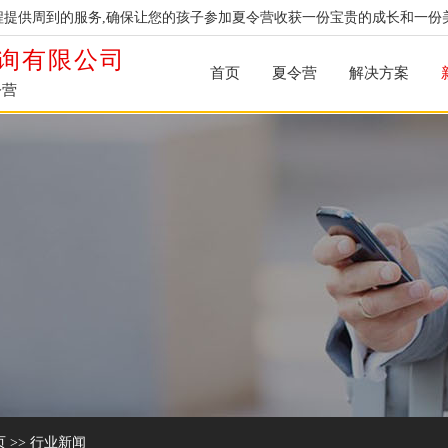
提供周到的服务,确保让您的孩子参加夏令营收获一份宝贵的成长和一份
询有限公司
首页
夏令营
解决方案
令营
页
>>
行业新闻