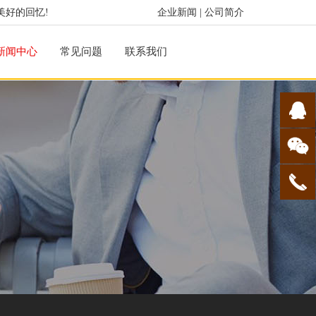
美好的回忆!
企业新闻
|
公司简介
新闻中心
常见问题
联系我们