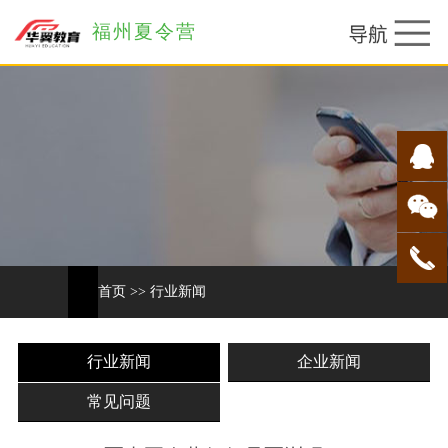
福州夏令营
首页
>>
行业新闻
行业新闻
企业新闻
常见问题