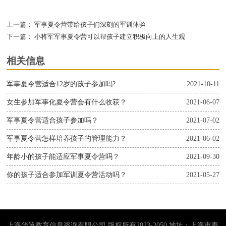
上一篇：
军事夏令营带给孩子们深刻的军训体验
下一篇：
小将军军事夏令营可以帮孩子建立积极向上的人生观
相关信息
军事夏令营适合12岁的孩子参加吗?
2021-10-11
女生参加军事化夏令营会有什么收获？
2021-06-07
军事夏令营适合孩子参加吗？
2021-07-02
军事夏令营怎样培养孩子的管理能力？
2021-06-02
年龄小的孩子能适应军事夏令营吗？
2021-09-30
你的孩子适合参加军训夏令营活动吗？
2021-05-27
上海华翼教育信息咨询有限公司 版权所有2023-2050 地址：上海市奉