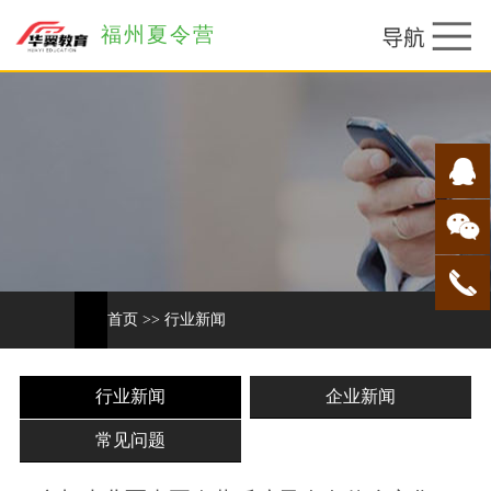
福州夏令营
首页
>>
行业新闻
行业新闻
企业新闻
常见问题