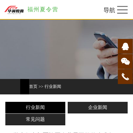
福州夏令营
首页
>>
行业新闻
行业新闻
企业新闻
常见问题