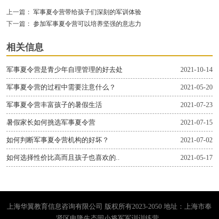
上一篇：
军事夏令营带给孩子们深刻的军训体验
下一篇：
参加军事夏令营可以培养坚强的意志力
相关信息
军事夏令营是青少年自理管理的好去处
2021-10-14
军事夏令营的过程中需要注意什么？
2021-05-20
军事夏令营丰富孩子的暑假生活
2021-07-23
暑假家长如何挑选军事夏令营
2021-07-15
如何判断军事夏令营机构的好坏？
2021-07-02
如何选择性价比高而且孩子也喜欢的..
2021-05-17
上海华翼教育信息咨询有限公司 版权所有2023-2050 地址：上海市奉
贤区申隆生态园小将军军训训练营