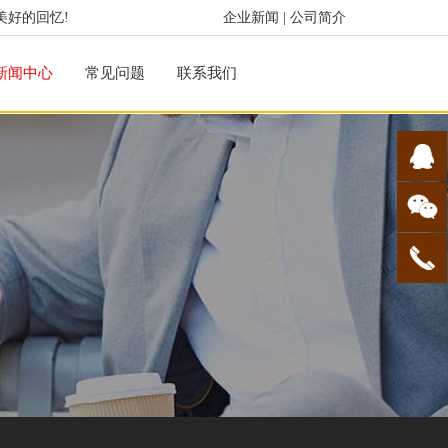
美好的回忆!
企业新闻
|
公司简介
新闻中心
常见问题
联系我们