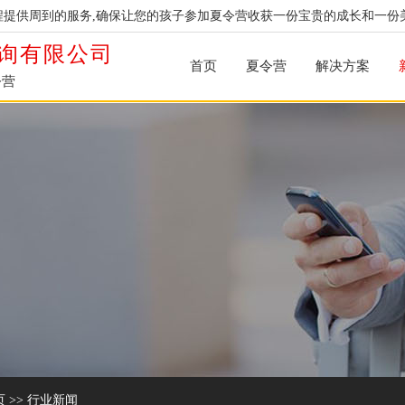
提供周到的服务,确保让您的孩子参加夏令营收获一份宝贵的成长和一份
询有限公司
首页
夏令营
解决方案
令营
页
>>
行业新闻