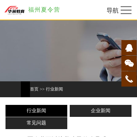
福州夏令营
首页
>>
行业新闻
行业新闻
企业新闻
常见问题