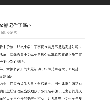
你都记住了吗？
14466 次浏览
看中价格，那么小学生军事夏令营是不是越高越好呢？
儿童，这些需看小学生军事夏令营主题内容是不是丰富
全不受别的威胁。
年儿童报名参加的主题活动，组织范畴越大，影响越
义越深远。
结束，而应当提供大量的售后服务。例如儿童主题活动
的的主题活动应当鼓励孩子多报名参加，走出去的几天
面的日子里不停的提醒和推动，让儿童在小学生军事夏