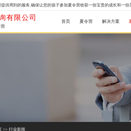
提供周到的服务,确保让您的孩子参加夏令营收获一份宝贵的成长和一份
询有限公司
首页
夏令营
解决方案
令营
页
>>
行业新闻