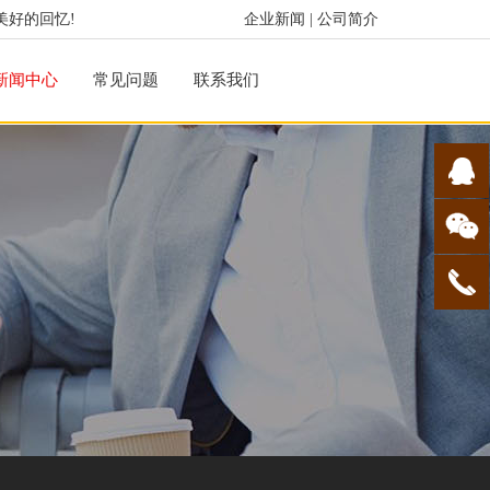
美好的回忆!
企业新闻
|
公司简介
新闻中心
常见问题
联系我们